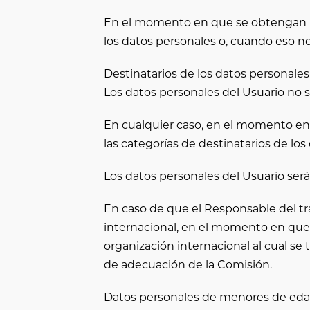
En el momento en que se obtengan los
los datos personales o, cuando eso no 
Destinatarios de los datos personales
Los datos personales del Usuario no 
En cualquier caso, en el momento en 
las categorías de destinatarios de los
Los datos personales del Usuario será
En caso de que el Responsable del tra
internacional, en el momento en que s
organización internacional al cual se 
de adecuación de la Comisión.
Datos personales de menores de ed