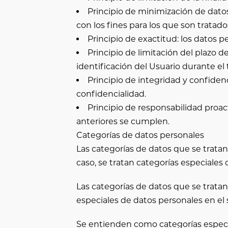
Principio de minimización de dato
con los fines para los que son tratado
Principio de exactitud: los datos 
Principio de limitación del plazo 
identificación del Usuario durante el
Principio de integridad y confiden
confidencialidad.
Principio de responsabilidad proac
anteriores se cumplen.
Categorías de datos personales
Las categorías de datos que se trata
caso, se tratan categorías especiales 
Las categorías de datos que se trata
especiales de datos personales en el 
Se entienden como categorías especial