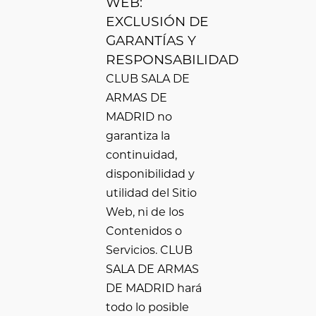
WEB:
EXCLUSIÓN DE
GARANTÍAS Y
RESPONSABILIDAD
CLUB SALA DE
ARMAS DE
MADRID no
garantiza la
continuidad,
disponibilidad y
utilidad del Sitio
Web, ni de los
Contenidos o
Servicios. CLUB
SALA DE ARMAS
DE MADRID hará
todo lo posible