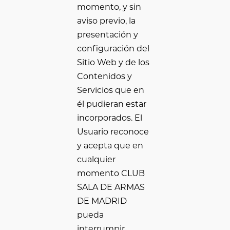
momento, y sin
aviso previo, la
presentación y
configuración del
Sitio Web y de los
Contenidos y
Servicios que en
él pudieran estar
incorporados. El
Usuario reconoce
y acepta que en
cualquier
momento CLUB
SALA DE ARMAS
DE MADRID
pueda
interrumpir,