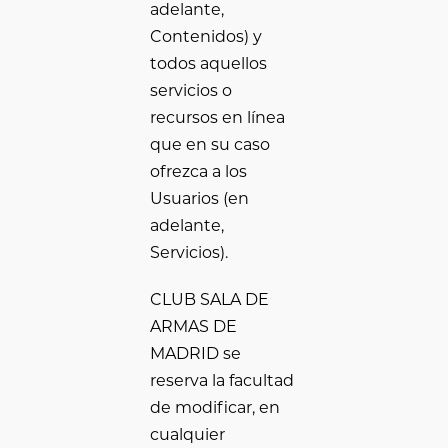
adelante,
Contenidos) y
todos aquellos
servicios o
recursos en línea
que en su caso
ofrezca a los
Usuarios (en
adelante,
Servicios).
CLUB SALA DE
ARMAS DE
MADRID se
reserva la facultad
de modificar, en
cualquier