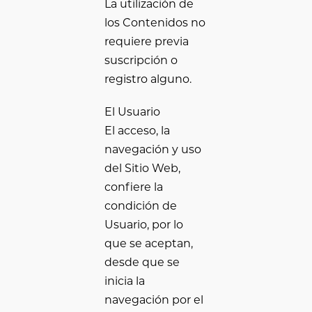
La utilización de
los Contenidos no
requiere previa
suscripción o
registro alguno.
El Usuario
El acceso, la
navegación y uso
del Sitio Web,
confiere la
condición de
Usuario, por lo
que se aceptan,
desde que se
inicia la
navegación por el