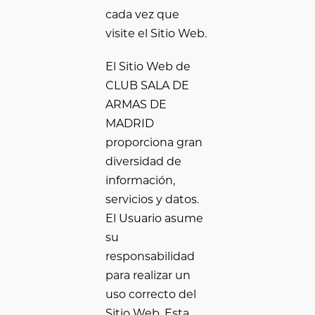
cada vez que
visite el Sitio Web.
El Sitio Web de
CLUB SALA DE
ARMAS DE
MADRID
proporciona gran
diversidad de
información,
servicios y datos.
El Usuario asume
su
responsabilidad
para realizar un
uso correcto del
Sitio Web. Esta