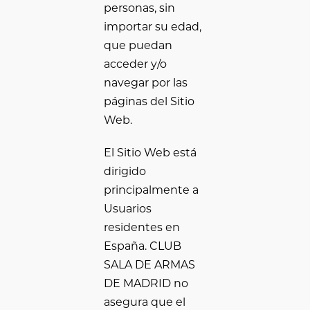
personas, sin
importar su edad,
que puedan
acceder y/o
navegar por las
páginas del Sitio
Web.
El Sitio Web está
dirigido
principalmente a
Usuarios
residentes en
España. CLUB
SALA DE ARMAS
DE MADRID no
asegura que el