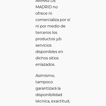
ARMAS DE
MADRID no
ofrece ni
comercializa por sí
ni por medio de
terceros los
productos y/o
servicios
disponibles en
dichos sitios
enlazados.
Asimismo,
tampoco
garantizará la
disponibilidad
técnica, exactitud,