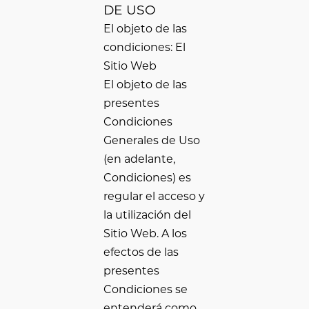
DE USO
El objeto de las
condiciones: El
Sitio Web
El objeto de las
presentes
Condiciones
Generales de Uso
(en adelante,
Condiciones) es
regular el acceso y
la utilización del
Sitio Web. A los
efectos de las
presentes
Condiciones se
entenderá como