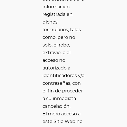
información
registrada en
dichos
formularios, tales
como, pero no
solo, el robo,
extravío, o el
acceso no
autorizado a
identificadores y/o
contraseñas, con
el fin de proceder
a su inmediata
cancelación.
El mero acceso a
este Sitio Web no