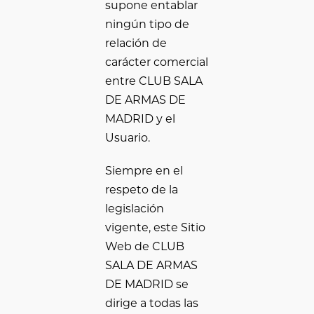
supone entablar
ningún tipo de
relación de
carácter comercial
entre CLUB SALA
DE ARMAS DE
MADRID y el
Usuario.
Siempre en el
respeto de la
legislación
vigente, este Sitio
Web de CLUB
SALA DE ARMAS
DE MADRID se
dirige a todas las