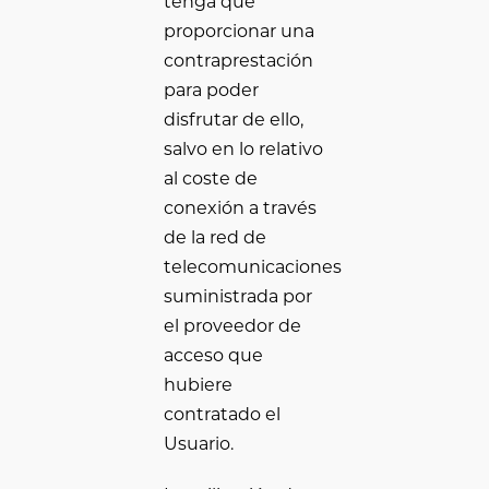
tenga que
proporcionar una
contraprestación
para poder
disfrutar de ello,
salvo en lo relativo
al coste de
conexión a través
de la red de
telecomunicaciones
suministrada por
el proveedor de
acceso que
hubiere
contratado el
Usuario.