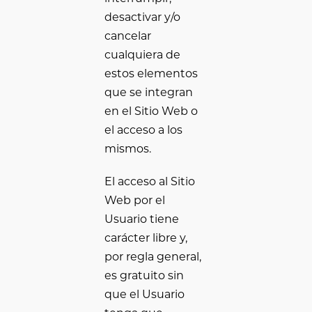
desactivar y/o
cancelar
cualquiera de
estos elementos
que se integran
en el Sitio Web o
el acceso a los
mismos.
El acceso al Sitio
Web por el
Usuario tiene
carácter libre y,
por regla general,
es gratuito sin
que el Usuario