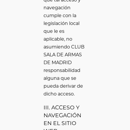
navegación
cumple con la
legislación local
que le es
aplicable, no
asumiendo CLUB
SALA DE ARMAS
DE MADRID
responsabilidad
alguna que se
pueda derivar de
dicho acceso.
III. ACCESO Y
NAVEGACIÓN
EN EL SITIO