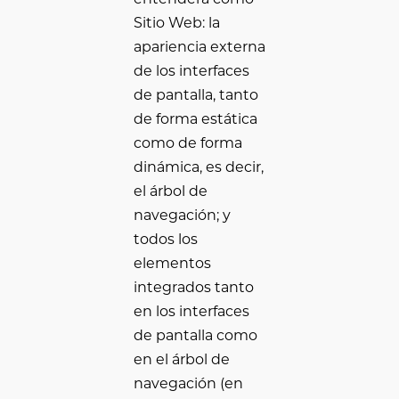
Sitio Web: la
apariencia externa
de los interfaces
de pantalla, tanto
de forma estática
como de forma
dinámica, es decir,
el árbol de
navegación; y
todos los
elementos
integrados tanto
en los interfaces
de pantalla como
en el árbol de
navegación (en