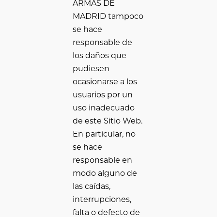
ARMAS DE
MADRID tampoco
se hace
responsable de
los daños que
pudiesen
ocasionarse a los
usuarios por un
uso inadecuado
de este Sitio Web.
En particular, no
se hace
responsable en
modo alguno de
las caídas,
interrupciones,
falta o defecto de