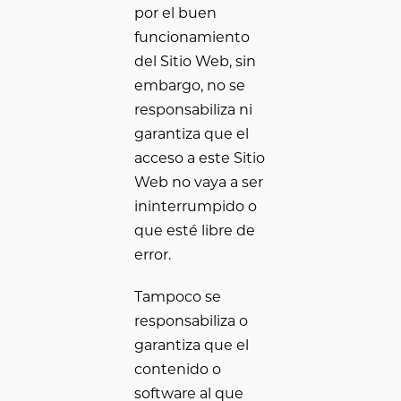
por el buen
funcionamiento
del Sitio Web, sin
embargo, no se
responsabiliza ni
garantiza que el
acceso a este Sitio
Web no vaya a ser
ininterrumpido o
que esté libre de
error.
Tampoco se
responsabiliza o
garantiza que el
contenido o
software al que