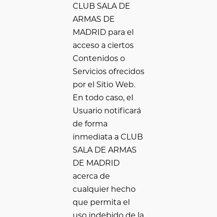
CLUB SALA DE
ARMAS DE
MADRID para el
acceso a ciertos
Contenidos o
Servicios ofrecidos
por el Sitio Web.
En todo caso, el
Usuario notificará
de forma
inmediata a CLUB
SALA DE ARMAS
DE MADRID
acerca de
cualquier hecho
que permita el
uso indebido de la