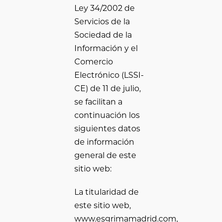
Ley 34/2002 de
Servicios de la
Sociedad de la
Información y el
Comercio
Electrónico (LSSI-
CE) de 11 de julio,
se facilitan a
continuación los
siguientes datos
de información
general de este
sitio web:
La titularidad de
este sitio web,
www.esgrimamadrid.com,