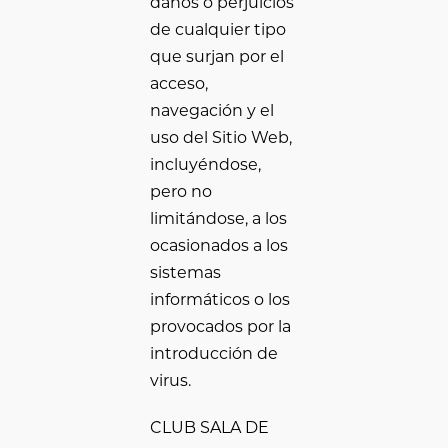
daños o perjuicios
de cualquier tipo
que surjan por el
acceso,
navegación y el
uso del Sitio Web,
incluyéndose,
pero no
limitándose, a los
ocasionados a los
sistemas
informáticos o los
provocados por la
introducción de
virus.
CLUB SALA DE