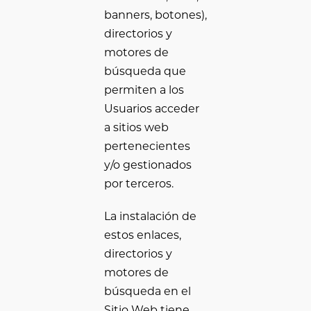
banners, botones),
directorios y
motores de
búsqueda que
permiten a los
Usuarios acceder
a sitios web
pertenecientes
y/o gestionados
por terceros.
La instalación de
estos enlaces,
directorios y
motores de
búsqueda en el
Sitio Web tiene