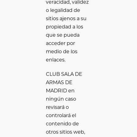
veracidad, validez
o legalidad de
sitios ajenos a su
propiedad a los
que se pueda
acceder por
medio de los
enlaces.
CLUB SALA DE
ARMAS DE
MADRID en
ningún caso
revisará o
controlará el
contenido de
otros sitios web,