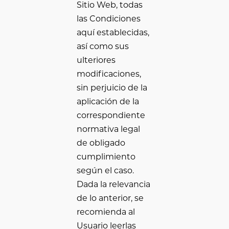
Sitio Web, todas
las Condiciones
aquí establecidas,
así como sus
ulteriores
modificaciones,
sin perjuicio de la
aplicación de la
correspondiente
normativa legal
de obligado
cumplimiento
según el caso.
Dada la relevancia
de lo anterior, se
recomienda al
Usuario leerlas