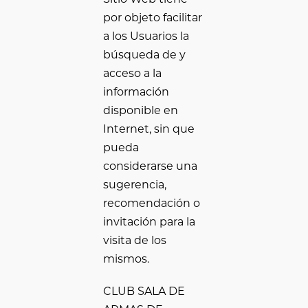
por objeto facilitar
a los Usuarios la
búsqueda de y
acceso a la
información
disponible en
Internet, sin que
pueda
considerarse una
sugerencia,
recomendación o
invitación para la
visita de los
mismos.
CLUB SALA DE